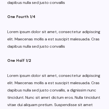
dapibus nulla sed justo convallis
One Fourth 1/4
Lorem ipsum dolor sit amet, consectetur adipiscing
elit. Maecenas mollis a est suscipit malesuada. Cras
dapibus nulla sed justo convallis
One Half 1/2
Lorem ipsum dolor sit amet, consectetur adipiscing
elit. Maecenas mollis a est suscipit malesuada. Cras
dapibus nulla sed justo convallis, a dignissim nunc
tincidunt. Nunc sit amet dictum eros. Nulla tincidunt
vitae dui aliquam pretium. Suspendisse sit amet