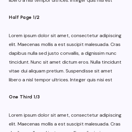
libero a nisl tempor ultrices. Integer quis nisi est
Half Page 1/2
Lorem ipsum dolor sit amet, consectetur adipiscing
elit. Maecenas mollis a est suscipit malesuada. Cras
dapibus nulla sed justo convallis, a dignissim nunc
tincidunt. Nunc sit amet dictum eros. Nulla tincidunt
vitae dui aliquam pretium. Suspendisse sit amet
libero a nisl tempor ultrices. Integer quis nisi est
One Third 1/3
Lorem ipsum dolor sit amet, consectetur adipiscing
elit. Maecenas mollis a est suscipit malesuada. Cras