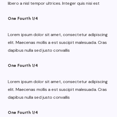
libero a nisl tempor ultrices. Integer quis nisi est
One Fourth 1/4
Lorem ipsum dolor sit amet, consectetur adipiscing
elit. Maecenas mollis a est suscipit malesuada. Cras
dapibus nulla sed justo convallis
One Fourth 1/4
Lorem ipsum dolor sit amet, consectetur adipiscing
elit. Maecenas mollis a est suscipit malesuada. Cras
dapibus nulla sed justo convallis
One Fourth 1/4