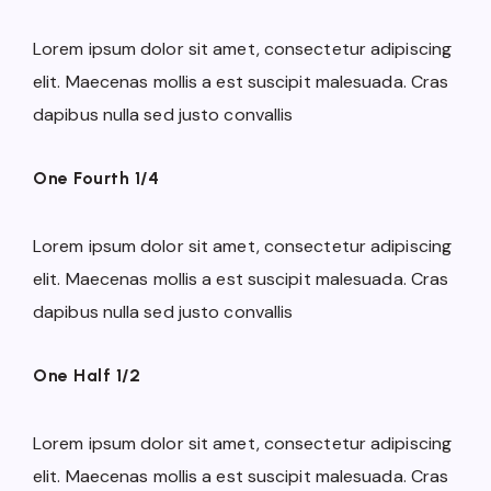
Lorem ipsum dolor sit amet, consectetur adipiscing
elit. Maecenas mollis a est suscipit malesuada. Cras
dapibus nulla sed justo convallis
One Fourth 1/4
Lorem ipsum dolor sit amet, consectetur adipiscing
elit. Maecenas mollis a est suscipit malesuada. Cras
dapibus nulla sed justo convallis
One Half 1/2
Lorem ipsum dolor sit amet, consectetur adipiscing
elit. Maecenas mollis a est suscipit malesuada. Cras