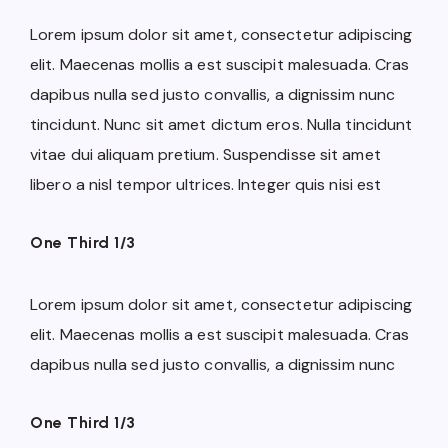
Lorem ipsum dolor sit amet, consectetur adipiscing
elit. Maecenas mollis a est suscipit malesuada. Cras
dapibus nulla sed justo convallis, a dignissim nunc
tincidunt. Nunc sit amet dictum eros. Nulla tincidunt
vitae dui aliquam pretium. Suspendisse sit amet
libero a nisl tempor ultrices. Integer quis nisi est
One Third 1/3
Lorem ipsum dolor sit amet, consectetur adipiscing
elit. Maecenas mollis a est suscipit malesuada. Cras
dapibus nulla sed justo convallis, a dignissim nunc
One Third 1/3