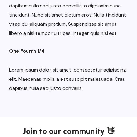
dapibus nulla sed justo convallis, a dignissim nunc
tincidunt. Nunc sit amet dictum eros. Nulla tincidunt
vitae dui aliquam pretium. Suspendisse sit amet
libero a nisl tempor ultrices. Integer quis nisi est
One Fourth 1/4
Lorem ipsum dolor sit amet, consectetur adipiscing
elit. Maecenas mollis a est suscipit malesuada. Cras
dapibus nulla sed justo convallis
Join to our community 👋