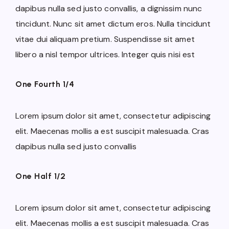
dapibus nulla sed justo convallis, a dignissim nunc
tincidunt. Nunc sit amet dictum eros. Nulla tincidunt
vitae dui aliquam pretium. Suspendisse sit amet
libero a nisl tempor ultrices. Integer quis nisi est
One Fourth 1/4
Lorem ipsum dolor sit amet, consectetur adipiscing
elit. Maecenas mollis a est suscipit malesuada. Cras
dapibus nulla sed justo convallis
One Half 1/2
Lorem ipsum dolor sit amet, consectetur adipiscing
elit. Maecenas mollis a est suscipit malesuada. Cras