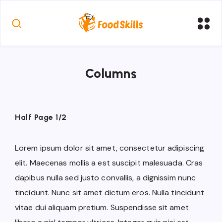
Columns
Half Page 1/2
Lorem ipsum dolor sit amet, consectetur adipiscing
elit. Maecenas mollis a est suscipit malesuada. Cras
dapibus nulla sed justo convallis, a dignissim nunc
tincidunt. Nunc sit amet dictum eros. Nulla tincidunt
vitae dui aliquam pretium. Suspendisse sit amet