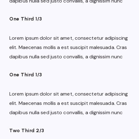
dapibus nulla sed justo convallis, a dignissim nunc
One Third 1/3
Lorem ipsum dolor sit amet, consectetur adipiscing
elit. Maecenas mollis a est suscipit malesuada. Cras
dapibus nulla sed justo convallis, a dignissim nunc
One Third 1/3
Lorem ipsum dolor sit amet, consectetur adipiscing
elit. Maecenas mollis a est suscipit malesuada. Cras
dapibus nulla sed justo convallis, a dignissim nunc
Two Third 2/3