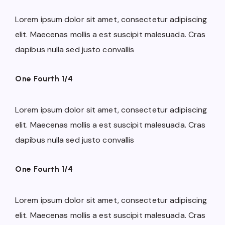
Lorem ipsum dolor sit amet, consectetur adipiscing
elit. Maecenas mollis a est suscipit malesuada. Cras
dapibus nulla sed justo convallis
One Fourth 1/4
Lorem ipsum dolor sit amet, consectetur adipiscing
elit. Maecenas mollis a est suscipit malesuada. Cras
dapibus nulla sed justo convallis
One Fourth 1/4
Lorem ipsum dolor sit amet, consectetur adipiscing
elit. Maecenas mollis a est suscipit malesuada. Cras