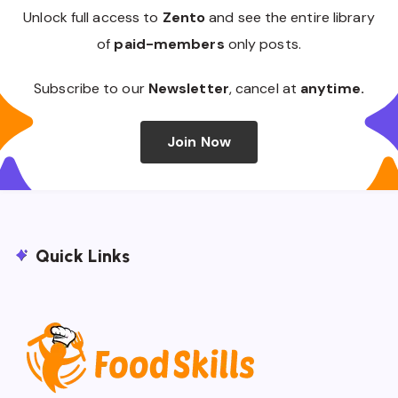
Unlock full access to
Zento
and see the entire library
of
paid-members
only posts.
Subscribe to our
Newsletter
, cancel at
anytime.
Join Now
Quick Links