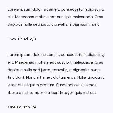
Lorem ipsum dolor sit amet, consectetur adipiscing
elit. Maecenas mollis a est suscipit malesuada. Cras
dapibus nulla sed justo convallis, a dignissim nunc
Two Third 2/3
Lorem ipsum dolor sit amet, consectetur adipiscing
elit. Maecenas mollis a est suscipit malesuada. Cras
dapibus nulla sed justo convallis, a dignissim nunc
tincidunt. Nunc sit amet dictum eros. Nulla tincidunt
vitae dui aliquam pretium. Suspendisse sit amet
libero a nisl tempor ultrices. Integer quis nisi est
One Fourth 1/4